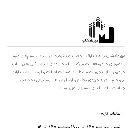
مهردادشاپ
با هدف ارائه محصولات باکیفیت در زمینه سیستم‌های صوتی
و تصویری خودرو فعالیت می‌کند. ما مجموعه‌ای از باند، آمپلی‌فایر، مانیتور
خودرو و سایر تجهیزات مرتبط را با ضمانت اصالت و قیمت مناسب ارائه
می‌دهیم. تجربه خریدی مطمئن، ارسال سریع و پشتیبانی تخصصی از
جمله خدمات ما برای مشتریان عزیز است.
ساعات کاری
شنبه تا چهارشنبه 9:45 الی 18:00 پنجشنبه 9:45 الی 16