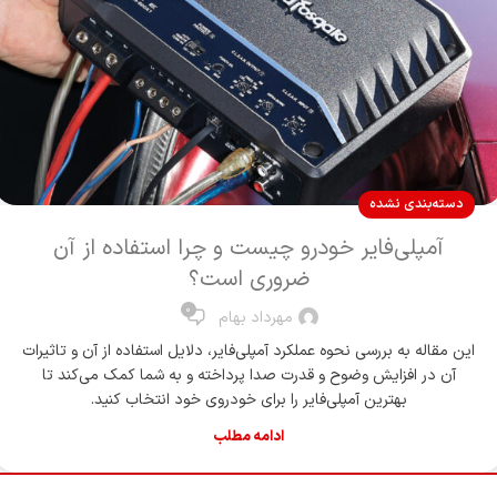
دسته‌بندی نشده
آمپلی‌فایر خودرو چیست و چرا استفاده از آن
ضروری است؟
0
مهرداد بهام
این مقاله به بررسی نحوه عملکرد آمپلی‌فایر، دلایل استفاده از آن و تاثیرات
آن در افزایش وضوح و قدرت صدا پرداخته و به شما کمک می‌کند تا
بهترین آمپلی‌فایر را برای خودروی خود انتخاب کنید.
ادامه مطلب