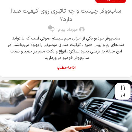
ساب‌ووفر چیست و چه تاثیری روی کیفیت صدا
دارد؟
1
مهرداد بهام
ساب‌ووفر خودرو یکی از اجزای مهم سیستم صوتی است که با تولید
صداهای بم و بیس عمیق، کیفیت صدای موسیقی را بهبود می‌بخشد. در
این مقاله به بررسی نحوه عملکرد، انواع و نکات مهم در خرید و نصب
ساب‌ووفر خودرو می‌پردازیم.
ادامه مطلب
11
آذر