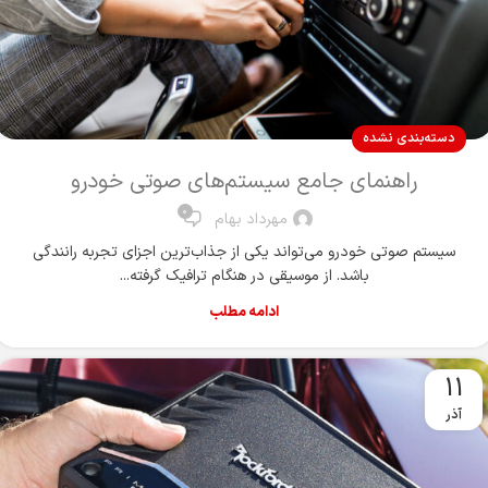
دسته‌بندی نشده
راهنمای جامع سیستم‌های صوتی خودرو
0
مهرداد بهام
سیستم صوتی خودرو می‌تواند یکی از جذاب‌ترین اجزای تجربه رانندگی
باشد. از موسیقی در هنگام ترافیک گرفته...
ادامه مطلب
11
آذر