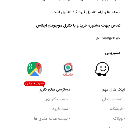
جمعه ها و ایام تعطیل فروشگاه تعطیل است.
تماس جهت مشاوره خرید و یا کنترل موجودی اجناس
021-33929172
مسیریابی
دسترسی های کاربر
لینک های مهم
دسترسی های کاربر
- صفحه اصلی
- حساب کاربری
- فروشگاه
- سبد خرید
- وبلاگ
- لیست علاقه مندی ها