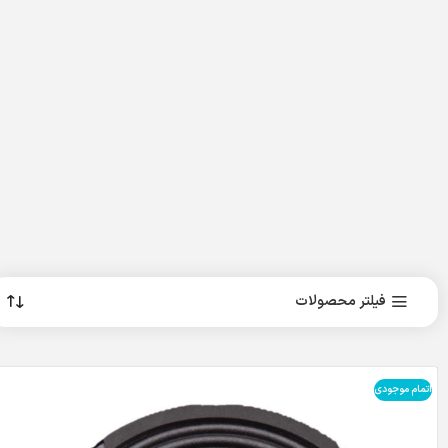
فیلتر محصولات
اتمام موجودی