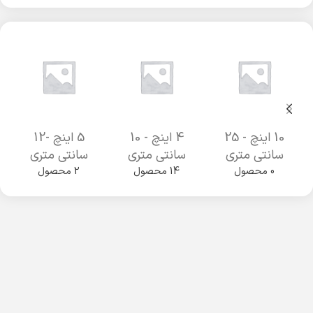
10 اینچ - 25
4 اینچ - 10
5 اینچ -12
سانتی متری
سانتی متری
سانتی متری
0 محصول
14 محصول
2 محصول