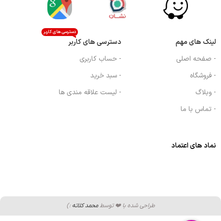
دسترسی های کاربر
لینک های مهم
دسترسی های کاربر
- صفحه اصلی
- حساب کاربری
- فروشگاه
- سبد خرید
- وبلاگ
- لیست علاقه مندی ها
- تماس با ما
نماد های اعتماد
طراحی شده با ❤️ توسط
محمد کلاته
:)