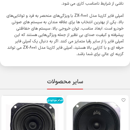
ناشی از شرایط نامناسب کاری می‌ شود.
آمپلی فایر کارینا مدل ZX-8001 با ویژگی‌های منحصر به فرد و توانایی‌های
بالا، یکی از بهترین انتخاب ‌ها برای علاقه ‌مندان به سیستم ‌های صوتی
خودرو است. ابعاد مناسب، توان خروجی بالا، سیستم‌ های حفاظتی
پیشرفته و کیفیت صدای بی ‌نظیر از جمله ویژگی‌هایی هستند که این
آمپلی فایر را از سایر رقبا متمایز می ‌کنند. اگر به دنبال یک آمپلی فایر
حرفه ‌ای و با کارایی بالا هستید، آمپلی فایر کارینا مدل ZX-8001 می ‌تواند
گزینه‌ ای عالی برای شما باشد.
سایر محصولات
اتمام موجودی