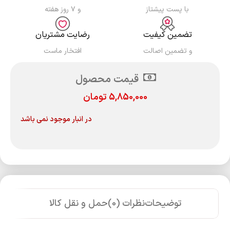
با پست پیشتاز
و ۷ روز هفته
تضمین کیفیت
رضایت مشتریان
و تضمین اصالت
افتخار ماست
قیمت محصول
5,850,000
تومان
در انبار موجود نمی باشد
توضیحات
نظرات (0)
حمل و نقل کالا