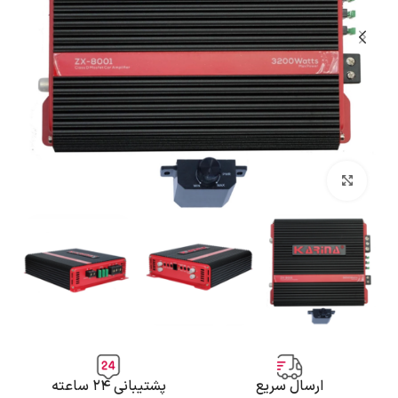
بزرگنمایی تصویر
ارسال سریع
پشتیبانی ۲۴ ساعته