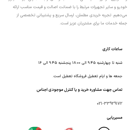
خودرو و سایر تجهیزات مرتبط را با ضمانت اصالت و قیمت مناسب ارائه
می‌دهیم. تجربه خریدی مطمئن، ارسال سریع و پشتیبانی تخصصی از
جمله خدمات ما برای مشتریان عزیز است.
ساعات کاری
شنبه تا چهارشنبه 9:45 الی 18:00 پنجشنبه 9:45 الی 16
جمعه ها و ایام تعطیل فروشگاه تعطیل است.
تماس جهت مشاوره خرید و یا کنترل موجودی اجناس
021-33929172
مسیریابی