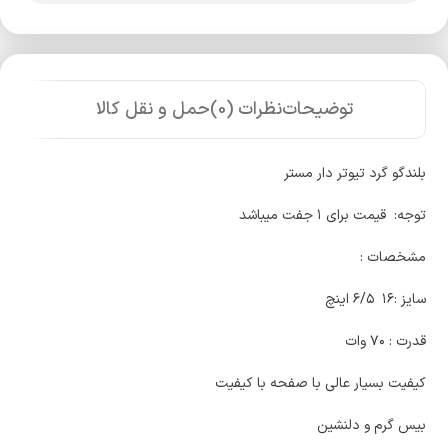
توضیحات
نظرات (0)
حمل و نقل کالا
بلندگو گرد تیوتر دار مستر
توجه: قیمت برای ۱ جفت میباشد
مشخصات :
سایز :۱۶ ۶/۵ اینچ
قدرت : ۷۰ وات
کیفیت بسیار عالی با صفحه با کیفیت
بیس گرم و دلنشین