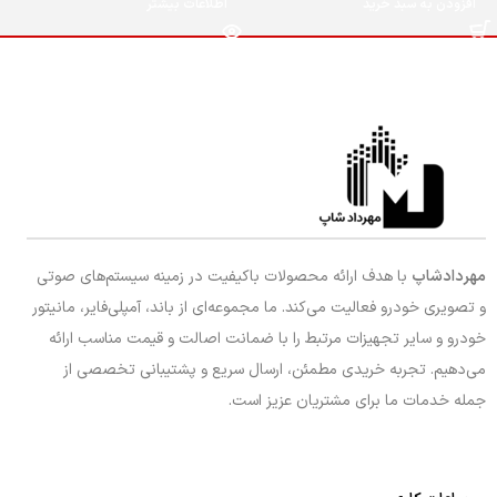
افزودن به سبد خرید
اطلاعات بیشتر
مهردادشاپ
با هدف ارائه محصولات باکیفیت در زمینه سیستم‌های صوتی
و تصویری خودرو فعالیت می‌کند. ما مجموعه‌ای از باند، آمپلی‌فایر، مانیتور
خودرو و سایر تجهیزات مرتبط را با ضمانت اصالت و قیمت مناسب ارائه
می‌دهیم. تجربه خریدی مطمئن، ارسال سریع و پشتیبانی تخصصی از
جمله خدمات ما برای مشتریان عزیز است.