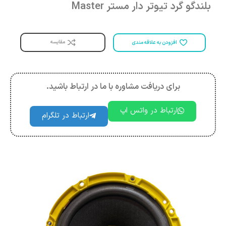
بلندگو گرد تیوتر دار مستر Master
مقایسه
افزودن به علاقه مندی
برای دریافت مشاوره با ما در ارتباط باشید.
ارتباط در واتس اپ
ارتباط در تلگرام