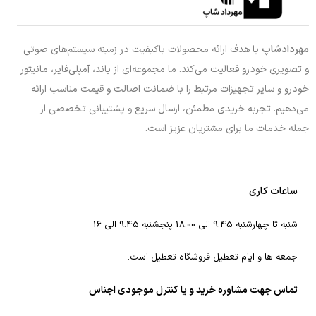
مهردادشاپ
با هدف ارائه محصولات باکیفیت در زمینه سیستم‌های صوتی
و تصویری خودرو فعالیت می‌کند. ما مجموعه‌ای از باند، آمپلی‌فایر، مانیتور
خودرو و سایر تجهیزات مرتبط را با ضمانت اصالت و قیمت مناسب ارائه
می‌دهیم. تجربه خریدی مطمئن، ارسال سریع و پشتیبانی تخصصی از
جمله خدمات ما برای مشتریان عزیز است.
ساعات کاری
شنبه تا چهارشنبه 9:45 الی 18:00 پنجشنبه 9:45 الی 16
جمعه ها و ایام تعطیل فروشگاه تعطیل است.
تماس جهت مشاوره خرید و یا کنترل موجودی اجناس