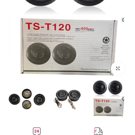
بزرگنمایی تصویر