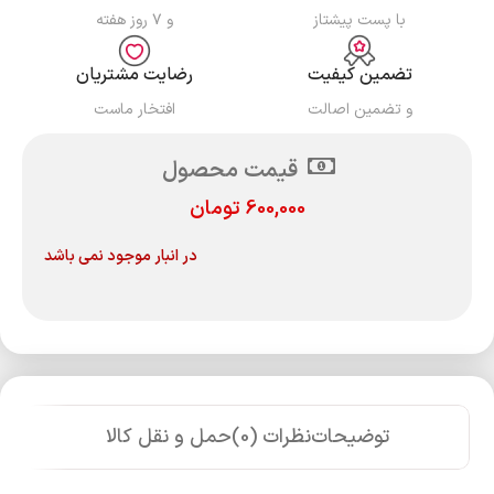
با پست پیشتاز
و ۷ روز هفته
تضمین کیفیت
رضایت مشتریان
و تضمین اصالت
افتخار ماست
قیمت محصول
600,000
تومان
در انبار موجود نمی باشد
توضیحات
نظرات (0)
حمل و نقل کالا