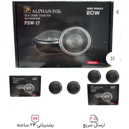
بزرگنمایی تصویر
ارسال سریع
پشتیبانی ۲۴ ساعته