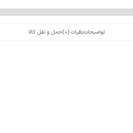
توضیحات
نظرات (0)
حمل و نقل کالا