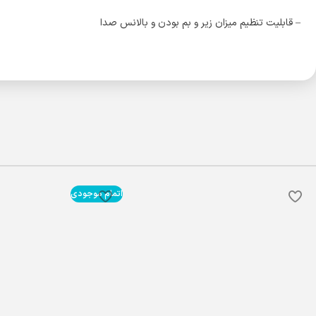
– قابلیت تنظیم میزان زیر و بم بودن و بالانس صدا
اتمام موجودی