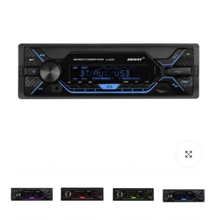
بزرگنمایی تصویر