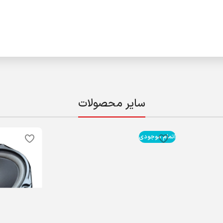
سایر محصولات
اتمام موجودی