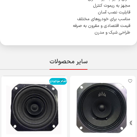
مجهز به ریموت کنترل
قابلیت نصب آسان
مناسب برای خودروهای مختلف
قیمت اقتصادی و مقرون به صرفه
طراحی شیک و مدرن
سایر محصولات
اتمام موجودی