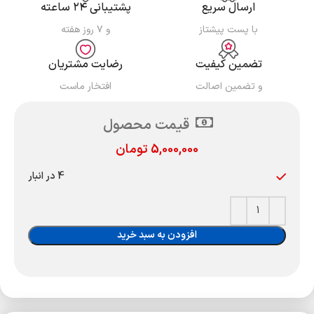
ارسال سریع
پشتیبانی ۲۴ ساعته
با پست پیشتاز
و ۷ روز هفته
تضمین کیفیت
رضایت مشتریان
و تضمین اصالت
افتخار ماست
قیمت محصول
5,000,000
تومان
4 در انبار
افزودن به سبد خرید