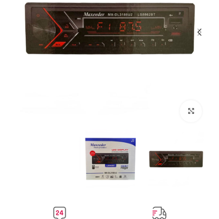
بزرگنمایی تصویر