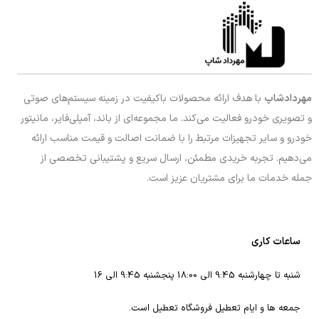
مهردادشاپ
با هدف ارائه محصولات باکیفیت در زمینه سیستم‌های صوتی
و تصویری خودرو فعالیت می‌کند. ما مجموعه‌ای از باند، آمپلی‌فایر، مانیتور
خودرو و سایر تجهیزات مرتبط را با ضمانت اصالت و قیمت مناسب ارائه
می‌دهیم. تجربه خریدی مطمئن، ارسال سریع و پشتیبانی تخصصی از
جمله خدمات ما برای مشتریان عزیز است.
ساعات کاری
شنبه تا چهارشنبه 9:45 الی 18:00 پنجشنبه 9:45 الی 16
جمعه ها و ایام تعطیل فروشگاه تعطیل است.