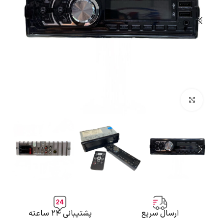
بزرگنمایی تصویر
ارسال سریع
پشتیبانی ۲۴ ساعته