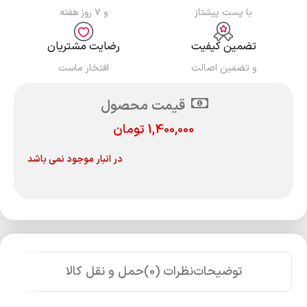
با پست پیشتاز
و ۷ روز هفته
تضمین کیفیت
رضایت مشتریان
و تضمین اصالت
افتخار ماست
قیمت محصول
1,400,000
تومان
در انبار موجود نمی باشد
توضیحات
نظرات (0)
حمل و نقل کالا