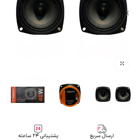
بزرگنمایی تصویر
ارسال سریع
پشتیبانی ۲۴ ساعته