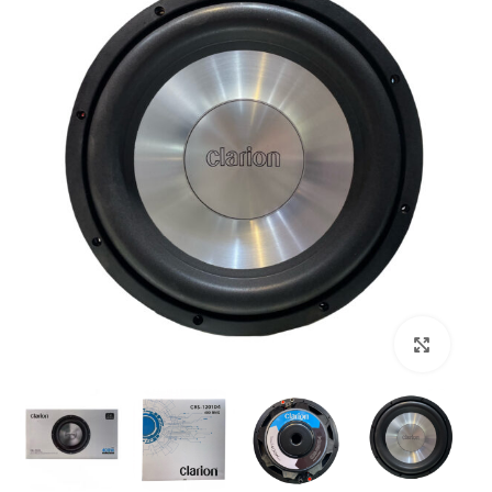
بزرگنمایی تصویر