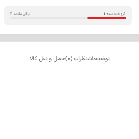
فروخته شده:
1
باقی مانده:
2
توضیحات
نظرات (0)
حمل و نقل کالا