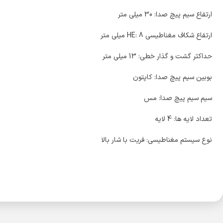
ارتفاع سیم پیچ صدا: 30 میلی متر
ارتفاع شکاف مغناطیسی HE: 8 میلی متر
حداکثر گشت و گذار خطی: 13 میلی متر
بوبین سیم پیچ صدا: کاپتون
سیم سیم پیچ صدا: مس
تعداد لایه ها: 4 لایه
نوع سیستم مغناطیسی: فریت با شار بالا