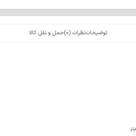
توضیحات
نظرات (0)
حمل و نقل کالا