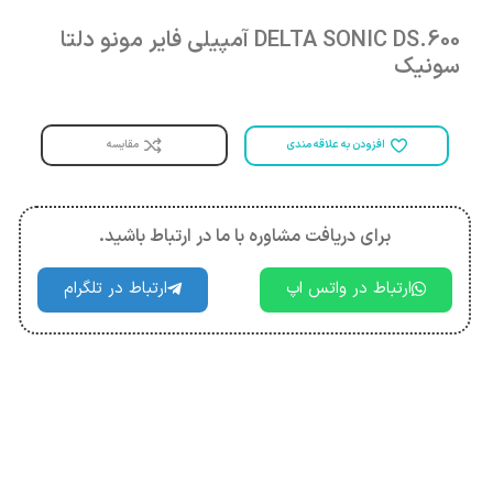
DELTA SONIC DS.600 آمپیلی فایر مونو دلتا
سونیک
مقایسه
افزودن به علاقه مندی
برای دریافت مشاوره با ما در ارتباط باشید.
ارتباط در واتس اپ
ارتباط در تلگرام