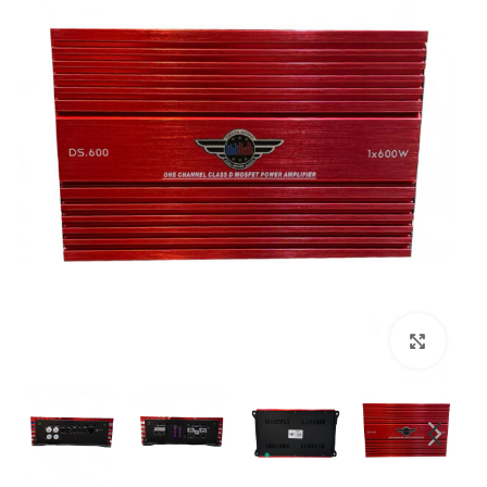
بزرگنمایی تصویر