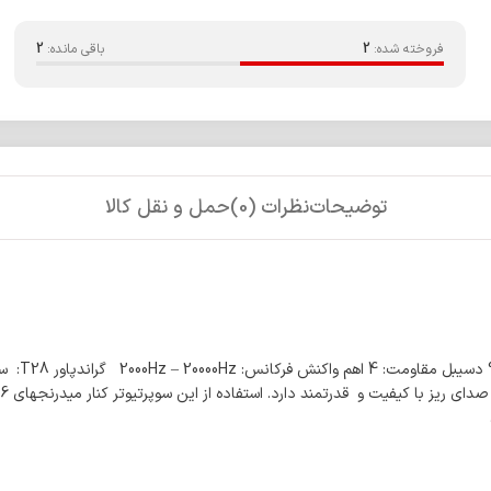
فروخته شده:
2
باقی مانده:
2
توضیحات
نظرات (0)
حمل و نقل کالا