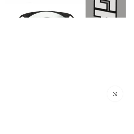
بزرگنمایی تصویر