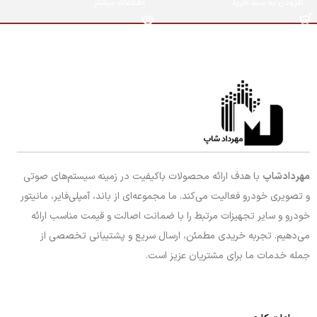
افزودن به سبد خرید
اطلاعات بیشتر
مهردادشاپ
با هدف ارائه محصولات باکیفیت در زمینه سیستم‌های صوتی
و تصویری خودرو فعالیت می‌کند. ما مجموعه‌ای از باند، آمپلی‌فایر، مانیتور
خودرو و سایر تجهیزات مرتبط را با ضمانت اصالت و قیمت مناسب ارائه
می‌دهیم. تجربه خریدی مطمئن، ارسال سریع و پشتیبانی تخصصی از
جمله خدمات ما برای مشتریان عزیز است.