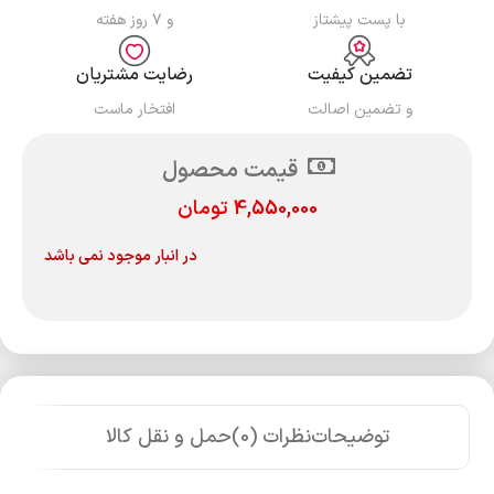
با پست پیشتاز
و ۷ روز هفته
تضمین کیفیت
رضایت مشتریان
و تضمین اصالت
افتخار ماست
قیمت محصول
4,550,000
تومان
در انبار موجود نمی باشد
توضیحات
نظرات (0)
حمل و نقل کالا