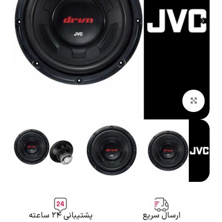
بزرگنمایی تصویر
ارسال سریع
پشتیبانی ۲۴ ساعته