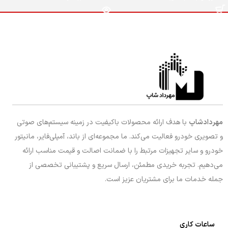
مهردادشاپ
با هدف ارائه محصولات باکیفیت در زمینه سیستم‌های صوتی
و تصویری خودرو فعالیت می‌کند. ما مجموعه‌ای از باند، آمپلی‌فایر، مانیتور
خودرو و سایر تجهیزات مرتبط را با ضمانت اصالت و قیمت مناسب ارائه
می‌دهیم. تجربه خریدی مطمئن، ارسال سریع و پشتیبانی تخصصی از
جمله خدمات ما برای مشتریان عزیز است.
ساعات کاری