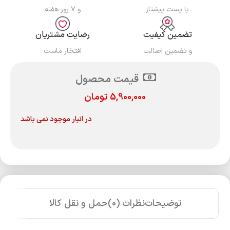
با پست پیشتاز
و ۷ روز هفته
تضمین کیفیت
رضایت مشتریان
و تضمین اصالت
افتخار ماست
قیمت محصول
5,900,000
تومان
در انبار موجود نمی باشد
توضیحات
نظرات (0)
حمل و نقل کالا