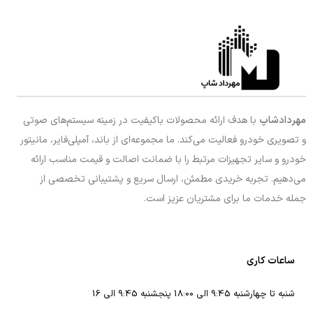
مهردادشاپ
با هدف ارائه محصولات باکیفیت در زمینه سیستم‌های صوتی
و تصویری خودرو فعالیت می‌کند. ما مجموعه‌ای از باند، آمپلی‌فایر، مانیتور
خودرو و سایر تجهیزات مرتبط را با ضمانت اصالت و قیمت مناسب ارائه
می‌دهیم. تجربه خریدی مطمئن، ارسال سریع و پشتیبانی تخصصی از
جمله خدمات ما برای مشتریان عزیز است.
ساعات کاری
شنبه تا چهارشنبه 9:45 الی 18:00 پنجشنبه 9:45 الی 16