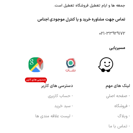
جمعه ها و ایام تعطیل فروشگاه تعطیل است.
تماس جهت مشاوره خرید و یا کنترل موجودی اجناس
021-33929172
مسیریابی
دسترسی های کاربر
لینک های مهم
دسترسی های کاربر
- صفحه اصلی
- حساب کاربری
- فروشگاه
- سبد خرید
- وبلاگ
- لیست علاقه مندی ها
- تماس با ما