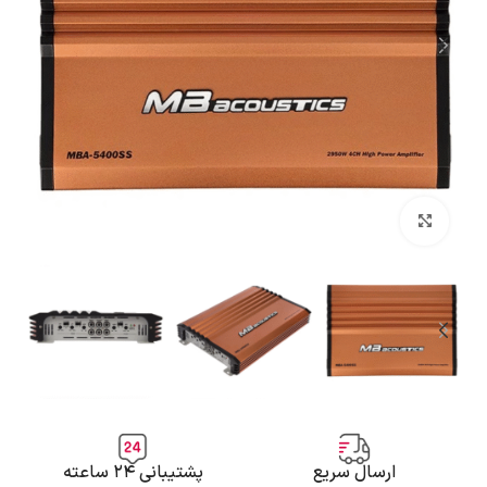
بزرگنمایی تصویر
ارسال سریع
پشتیبانی ۲۴ ساعته