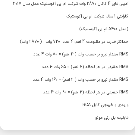
آمپلی فایر 4 کانال 2870 وات شرکت ام بی آکوستیک مدل سال 2017
گارانتی 1 ساله شرکت ام بی آکوستیک
(مدل 5400 ام بی آکوستیک)
حداکثر قدرت در مقاومت 4 اهم: 4 عدد 720 وات ( 2870 وات)
RMS مقدار نیرو بر حسب وات ( 4 اهم) = 80 وات 4 عدد
RMS حقیقی در هر لحظه (4 اهم) = 65 وات 4 عدد
RMS مقدار نیرو بر حسب وات ( 2 اهم) = 160 وات 4 عدد
RMS حقیقی در هر لحظه (2 اهم) = 90 وات 4 عدد
ورودی و خروجی کابل RCA
قابلیت پل زنی مونو