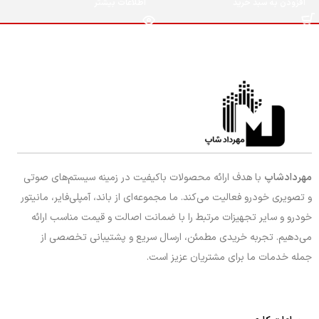
افزودن به سبد خرید
اطلاعات بیشتر
مهردادشاپ
با هدف ارائه محصولات باکیفیت در زمینه سیستم‌های صوتی
و تصویری خودرو فعالیت می‌کند. ما مجموعه‌ای از باند، آمپلی‌فایر، مانیتور
خودرو و سایر تجهیزات مرتبط را با ضمانت اصالت و قیمت مناسب ارائه
می‌دهیم. تجربه خریدی مطمئن، ارسال سریع و پشتیبانی تخصصی از
جمله خدمات ما برای مشتریان عزیز است.