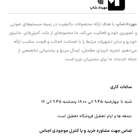
مهردادشاپ
با هدف ارائه محصولات باکیفیت در زمینه سیستم‌های صوتی
و تصویری خودرو فعالیت می‌کند. ما مجموعه‌ای از باند، آمپلی‌فایر، مانیتور
خودرو و سایر تجهیزات مرتبط را با ضمانت اصالت و قیمت مناسب ارائه
می‌دهیم. تجربه خریدی مطمئن، ارسال سریع و پشتیبانی تخصصی از
جمله خدمات ما برای مشتریان عزیز است.
ساعات کاری
شنبه تا چهارشنبه 9:45 الی 18:00 پنجشنبه 9:45 الی 16
جمعه ها و ایام تعطیل فروشگاه تعطیل است.
تماس جهت مشاوره خرید و یا کنترل موجودی اجناس