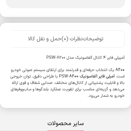
توضیحات
نظرات (0)
حمل و نقل کالا
آمپیلی فایر ۴ کانال آلفاسونیک مدل PSW-8200
8200
یک انتخاب حرفه‌ای و قدرتمند برای ارتقای سیستم صوتی خودرو
است.
آمپلی فایر آلفاسونیک
PSW-
8200
با طراحی دقیق، توان خروجی
بالا و قابلیت پشتیبانی از کانال‌های مختلف، صدایی شفاف و قوی ارائه
می‌دهد و گزینه‌ای مناسب برای تقویت عملکرد بلندگوها و ساب‌ووفرهای
خودرو به شمار می‌رود.
سایر محصولات